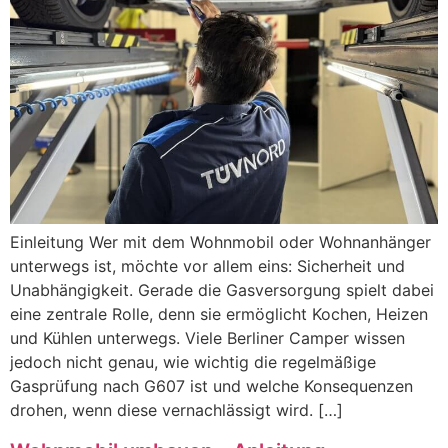
Einleitung Wer mit dem Wohnmobil oder Wohnanhänger
unterwegs ist, möchte vor allem eins: Sicherheit und
Unabhängigkeit. Gerade die Gasversorgung spielt dabei
eine zentrale Rolle, denn sie ermöglicht Kochen, Heizen
und Kühlen unterwegs. Viele Berliner Camper wissen
jedoch nicht genau, wie wichtig die regelmäßige
Gasprüfung nach G607 ist und welche Konsequenzen
drohen, wenn diese vernachlässigt wird. […]