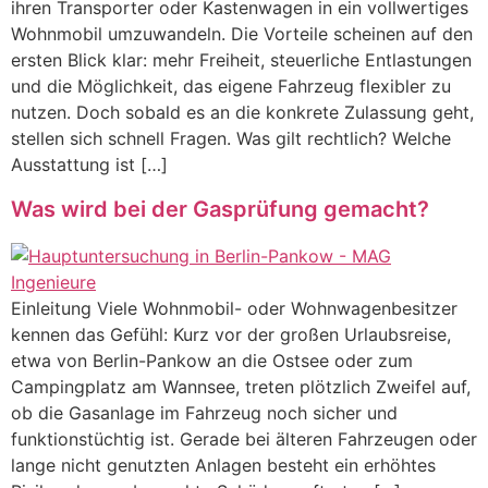
ihren Transporter oder Kastenwagen in ein vollwertiges
Wohnmobil umzuwandeln. Die Vorteile scheinen auf den
ersten Blick klar: mehr Freiheit, steuerliche Entlastungen
und die Möglichkeit, das eigene Fahrzeug flexibler zu
nutzen. Doch sobald es an die konkrete Zulassung geht,
stellen sich schnell Fragen. Was gilt rechtlich? Welche
Ausstattung ist […]
Was wird bei der Gasprüfung gemacht?
Einleitung Viele Wohnmobil- oder Wohnwagenbesitzer
kennen das Gefühl: Kurz vor der großen Urlaubsreise,
etwa von Berlin-Pankow an die Ostsee oder zum
Campingplatz am Wannsee, treten plötzlich Zweifel auf,
ob die Gasanlage im Fahrzeug noch sicher und
funktionstüchtig ist. Gerade bei älteren Fahrzeugen oder
lange nicht genutzten Anlagen besteht ein erhöhtes