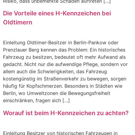
Risiko, dass unbemerkte Schäden auftreten […]
Die Vorteile eines H-Kennzeichen bei
Oldtimern
Einleitung Oldtimer-Besitzer in Berlin-Pankow oder
Prenzlauer Berg kennen das Problem: Ein historisches
Fahrzeug zu besitzen, bedeutet oft mehr Aufwand als
gedacht. Nicht nur die aufwendige Pflege, sondern vor
allem auch die Schwierigkeiten, das Fahrzeug
kostengünstig im Straßenverkehr zu bewegen, sorgen
häufig für Kopfschmerzen. Besonders in Städten wie
Berlin, wo Umweltzonen die Bewegungsfreiheit
einschränken, fragen sich […]
Worauf ist beim H-Kennzeichen zu achten?
Einleitung Besitzer von historischen Fahrzeugen in