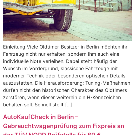
Einleitung Viele Oldtimer-Besitzer in Berlin möchten ihr
Fahrzeug nicht nur erhalten, sondern ihm auch eine
individuelle Note verleihen. Dabei steht häufig der
Wunsch im Vordergrund, klassische Fahrzeuge mit
moderner Technik oder besonderen optischen Details
auszustatten. Die Herausforderung: Tuning-Maßnahmen
dürfen nicht den historischen Charakter des Oldtimers
zerstören, wenn dieser weiterhin ein H-Kennzeichen
behalten soll. Schnell stellt […]
AutoKaufCheck in Berlin –
Gebrauchtwagenprüfung zum Fixpreis an