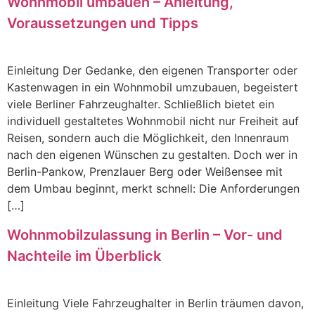
Wohnmobil umbauen – Anleitung,
Voraussetzungen und Tipps
Einleitung Der Gedanke, den eigenen Transporter oder
Kastenwagen in ein Wohnmobil umzubauen, begeistert
viele Berliner Fahrzeughalter. Schließlich bietet ein
individuell gestaltetes Wohnmobil nicht nur Freiheit auf
Reisen, sondern auch die Möglichkeit, den Innenraum
nach den eigenen Wünschen zu gestalten. Doch wer in
Berlin-Pankow, Prenzlauer Berg oder Weißensee mit
dem Umbau beginnt, merkt schnell: Die Anforderungen
[…]
Wohnmobilzulassung in Berlin – Vor- und
Nachteile im Überblick
Einleitung Viele Fahrzeughalter in Berlin träumen davon,