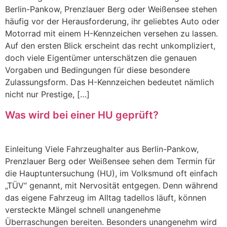
Berlin-Pankow, Prenzlauer Berg oder Weißensee stehen
häufig vor der Herausforderung, ihr geliebtes Auto oder
Motorrad mit einem H-Kennzeichen versehen zu lassen.
Auf den ersten Blick erscheint das recht unkompliziert,
doch viele Eigentümer unterschätzen die genauen
Vorgaben und Bedingungen für diese besondere
Zulassungsform. Das H-Kennzeichen bedeutet nämlich
nicht nur Prestige, […]
Was wird bei einer HU geprüft?
Einleitung Viele Fahrzeughalter aus Berlin-Pankow,
Prenzlauer Berg oder Weißensee sehen dem Termin für
die Hauptuntersuchung (HU), im Volksmund oft einfach
„TÜV“ genannt, mit Nervosität entgegen. Denn während
das eigene Fahrzeug im Alltag tadellos läuft, können
versteckte Mängel schnell unangenehme
Überraschungen bereiten. Besonders unangenehm wird