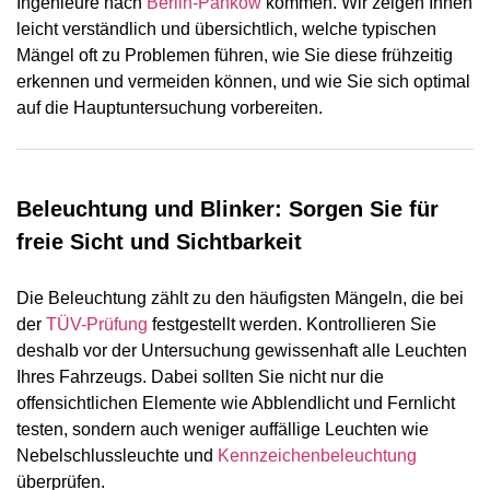
Ingenieure nach
Berlin-Pankow
kommen. Wir zeigen Ihnen
leicht verständlich und übersichtlich, welche typischen
Mängel oft zu Problemen führen, wie Sie diese frühzeitig
erkennen und vermeiden können, und wie Sie sich optimal
auf die Hauptuntersuchung vorbereiten.
Beleuchtung und Blinker: Sorgen Sie für
freie Sicht und Sichtbarkeit
Die Beleuchtung zählt zu den häufigsten Mängeln, die bei
der
TÜV-Prüfung
festgestellt werden. Kontrollieren Sie
deshalb vor der Untersuchung gewissenhaft alle Leuchten
Ihres Fahrzeugs. Dabei sollten Sie nicht nur die
offensichtlichen Elemente wie Abblendlicht und Fernlicht
testen, sondern auch weniger auffällige Leuchten wie
Nebelschlussleuchte und
Kennzeichenbeleuchtung
überprüfen.