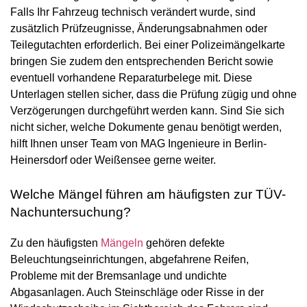
Falls Ihr Fahrzeug technisch verändert wurde, sind
zusätzlich Prüfzeugnisse, Änderungsabnahmen oder
Teilegutachten erforderlich. Bei einer Polizeimängelkarte
bringen Sie zudem den entsprechenden Bericht sowie
eventuell vorhandene Reparaturbelege mit. Diese
Unterlagen stellen sicher, dass die Prüfung zügig und ohne
Verzögerungen durchgeführt werden kann. Sind Sie sich
nicht sicher, welche Dokumente genau benötigt werden,
hilft Ihnen unser Team von MAG Ingenieure in Berlin-
Heinersdorf oder Weißensee gerne weiter.
Welche Mängel führen am häufigsten zur TÜV-
Nachuntersuchung?
Zu den häufigsten
Mängeln
gehören defekte
Beleuchtungseinrichtungen, abgefahrene Reifen,
Probleme mit der Bremsanlage und undichte
Abgasanlagen. Auch Steinschläge oder Risse in der