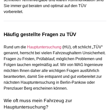
Sie immer gut beraten und optimal auf den TÜV
vorbereitet.
Häufig gestellte Fragen zu TÜV
Rund um die
Hauptuntersuchung
(HU), oft schlicht „TÜV“
genannt, herrscht bei vielen Fahrzeughaltern Unsicherheit.
Fragen zu Fristen, Prüfablauf, möglichen Problemen und
Folgen tauchen regelmäßig auf. Wir von MAG Ingenieure
möchten Ihnen daher alle wichtigen Fragen ausführlich
beantworten, damit Sie entspannt und gut vorbereitet zur
nächsten Hauptuntersuchung in Berlin-Pankow oder
Prenzlauer Berg erscheinen können.
Wie oft muss mein Fahrzeug zur
Hauptuntersuchung?