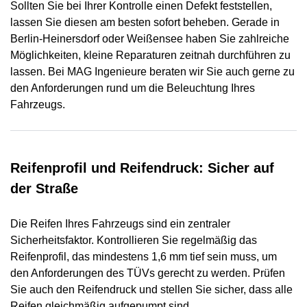
Sollten Sie bei Ihrer Kontrolle einen Defekt feststellen,
lassen Sie diesen am besten sofort beheben. Gerade in
Berlin-Heinersdorf oder Weißensee haben Sie zahlreiche
Möglichkeiten, kleine Reparaturen zeitnah durchführen zu
lassen. Bei MAG Ingenieure beraten wir Sie auch gerne zu
den Anforderungen rund um die Beleuchtung Ihres
Fahrzeugs.
Reifenprofil und Reifendruck: Sicher auf
der Straße
Die Reifen Ihres Fahrzeugs sind ein zentraler
Sicherheitsfaktor. Kontrollieren Sie regelmäßig das
Reifenprofil, das mindestens 1,6 mm tief sein muss, um
den Anforderungen des TÜVs gerecht zu werden. Prüfen
Sie auch den Reifendruck und stellen Sie sicher, dass alle
Reifen gleichmäßig aufgepumpt sind.