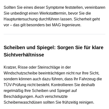
Sollten Sie eines dieser Symptome feststellen, vereinbaren
Sie unbedingt einen Werkstatttermin, bevor Sie die
Hauptuntersuchung durchführen lassen. Sicherheit geht
vor – das gilt besonders bei MAG Ingenieure.
Scheiben und Spiegel: Sorgen Sie für klare
Sichtverhältnisse
Kratzer, Risse oder Steinschläge in der
Windschutzscheibe beeinträchtigen nicht nur Ihre Sicht,
sondern können auch dazu führen, dass Ihr Fahrzeug die
TÜV-Prüfung nicht besteht. Kontrollieren Sie deshalb
regelmäßig Ihre Scheiben und Spiegel auf
Beschädigungen. Auch verschmutzte
Scheibenwaschdüsen sollten Sie frühzeitig reinigen.