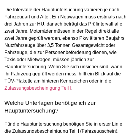
Die Intervalle der Hauptuntersuchung variieren je nach
Fahrzeugart und Alter. Ein Neuwagen muss erstmals nach
drei Jahren zur HU, danach beträgt das Prüfintervall alle
zwei Jahre. Motorräder müssen in der Regel direkt alle
zwei Jahre geprüft werden, ebenso Pkw älteren Baujahrs.
Nutzfahrzeuge über 3,5 Tonnen Gesamtgewicht oder
Fahrzeuge, die zur Personenbeförderung dienen, wie
Taxis oder Mietwagen, müssen jährlich zur
Hauptuntersuchung. Wenn Sie sich unsicher sind, wann
Ihr Fahrzeug geprüft werden muss, hilft ein Blick auf die
TÜV-Plakette am hinteren Kennzeichen oder in die
Zulassungsbescheinigung Teil I
.
Welche Unterlagen benötige ich zur
Hauptuntersuchung?
Für die Hauptuntersuchung benötigen Sie in erster Linie
die Zulassungsbescheinigung Teil I (Fahrzeugschein).