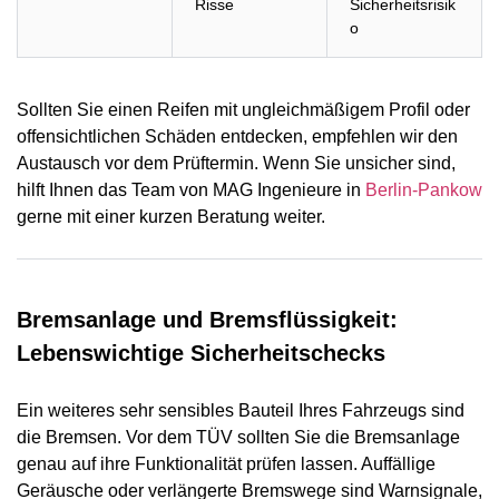
Risse
Sicherheitsrisik
o
Sollten Sie einen Reifen mit ungleichmäßigem Profil oder
offensichtlichen Schäden entdecken, empfehlen wir den
Austausch vor dem Prüftermin. Wenn Sie unsicher sind,
hilft Ihnen das Team von MAG Ingenieure in
Berlin-Pankow
gerne mit einer kurzen Beratung weiter.
Bremsanlage und Bremsflüssigkeit:
Lebenswichtige Sicherheitschecks
Ein weiteres sehr sensibles Bauteil Ihres Fahrzeugs sind
die Bremsen. Vor dem TÜV sollten Sie die Bremsanlage
genau auf ihre Funktionalität prüfen lassen. Auffällige
Geräusche oder verlängerte Bremswege sind Warnsignale,