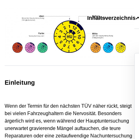
Inhaltsverzeichnis
Einleitung
Wenn der Termin für den nächsten TÜV näher rückt, steigt
bei vielen Fahrzeughaltern die Nervosität. Besonders
ärgerlich wird es, wenn während der Hauptuntersuchung
unerwartet gravierende Mängel auftauchen, die teure
Reparaturen oder eine zeitaufwendige Nachuntersuchung