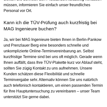
müssen, informieren Sie einfach unser freundliches
Personal vor Ort.
Kann ich die TÜV-Prüfung auch kurzfristig bei
MAG Ingenieure buchen?
Ja, wir bei MAG Ingenieure bieten Ihnen in Berlin-Pankow
und Prenzlauer Berg eine besonders schnelle und
unkomplizierte Online-Terminvereinbarung an. Selbst
kurzfristige Termine sind bei uns oft möglich. Gerade wenn
Ihnen auffällt, dass Ihre TÜV-Plakette kurz vor Ablauf steht,
sollten Sie zügig Kontakt zu uns aufnehmen. Unsere
Kunden schätzen diese Flexibilität und schnelle
Terminvergabe sehr. Alternativ können Sie uns natürlich
auch telefonisch kontaktieren, um einen passenden Termin
für Ihre Hauptuntersuchung zu vereinbaren – unser Team
unterstützt Sie gerne dabei.