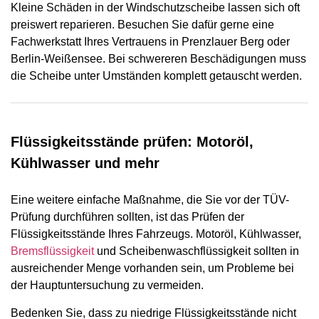
Kleine Schäden in der Windschutzscheibe lassen sich oft
preiswert reparieren. Besuchen Sie dafür gerne eine
Fachwerkstatt Ihres Vertrauens in Prenzlauer Berg oder
Berlin-Weißensee. Bei schwereren Beschädigungen muss
die Scheibe unter Umständen komplett getauscht werden.
Flüssigkeitsstände prüfen: Motoröl,
Kühlwasser und mehr
Eine weitere einfache Maßnahme, die Sie vor der TÜV-
Prüfung durchführen sollten, ist das Prüfen der
Flüssigkeitsstände Ihres Fahrzeugs. Motoröl, Kühlwasser,
Bremsflüssigkeit
und Scheibenwaschflüssigkeit sollten in
ausreichender Menge vorhanden sein, um Probleme bei
der Hauptuntersuchung zu vermeiden.
Bedenken Sie, dass zu niedrige Flüssigkeitsstände nicht