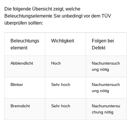
Die folgende Übersicht zeigt, welche
Beleuchtungselemente Sie unbedingt vor dem TÜV
überprüfen sollten:
Beleuchtungs
Wichtigkeit
Folgen bei
element
Defekt
Abblendlicht
Hoch
Nachuntersuch
ung nötig
Blinker
Sehr hoch
Nachuntersuch
ung nötig
Bremslicht
Sehr hoch
Nachununtersu
chung nötig