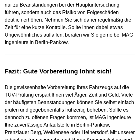
nur zu Beanstandungen bei der Hauptuntersuchung
führen, sondern auch das Risiko von Folgeschäden
deutlich erhöhen. Nehmen Sie sich daher regelmäßig die
Zeit für eine kurze Kontrolle. Sollte Ihnen dabei etwas
Ungewöhnliches auffallen, beraten wir Sie gerne bei MAG
Ingenieure in Berlin-Pankow.
Fazit: Gute Vorbereitung lohnt sich!
Die gewissenhafte Vorbereitung Ihres Fahrzeugs auf die
TÜV-Prüfung erspart Ihnen viel Ärger, Zeit und Geld. Viele
der häufigsten Beanstandungen können Sie selbst einfach
prüfen und gegebenenfalls frühzeitig beheben. Sollte es
dennoch zu offenen Fragen kommen, ist MAG Ingenieure
Ihre zuverlässige Anlaufstelle in Berlin-Pankow,
Prenzlauer Berg, Weißensee oder Heinersdorf. Mit unserer
schnellen Terminvergabe und klaren Kommunikation sind