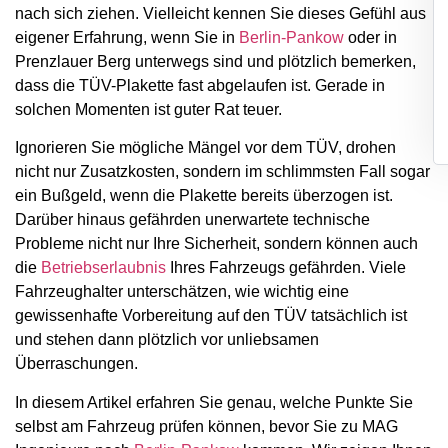
nach sich ziehen. Vielleicht kennen Sie dieses Gefühl aus
eigener Erfahrung, wenn Sie in
Berlin-Pankow
oder in
Prenzlauer Berg unterwegs sind und plötzlich bemerken,
dass die TÜV-Plakette fast abgelaufen ist. Gerade in
solchen Momenten ist guter Rat teuer.
Ignorieren Sie mögliche Mängel vor dem TÜV, drohen
nicht nur Zusatzkosten, sondern im schlimmsten Fall sogar
ein Bußgeld, wenn die Plakette bereits überzogen ist.
Darüber hinaus gefährden unerwartete technische
Probleme nicht nur Ihre Sicherheit, sondern können auch
die
Betriebserlaubnis
Ihres Fahrzeugs gefährden. Viele
Fahrzeughalter unterschätzen, wie wichtig eine
gewissenhafte Vorbereitung auf den TÜV tatsächlich ist
und stehen dann plötzlich vor unliebsamen
Überraschungen.
In diesem Artikel erfahren Sie genau, welche Punkte Sie
selbst am Fahrzeug prüfen können, bevor Sie zu MAG